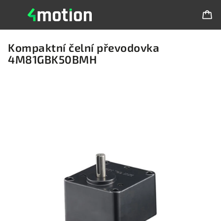
Kompaktní čelní převodovka
4M81GBK50BMH