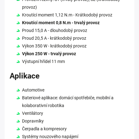
provoz)
Kroutící moment 1,12 N.m - Krátkodobý provoz
Kroutící moment 0,8 N.m - trvalý provoz
Proud 15,0 A - dlouhodobý provoz
Proud 20,5 A - krátkodobý provoz
Výkon 350 W - krátkodobý provoz
Výkon 250 W - trvalý provoz
Výstupní hřídel 11 mm
Aplikace
Automotive
Bateriové aplikace: domácí spotřebiče, mobilní a
kolaborativní robotika
Ventilátory
Dopravníky
Čerpadla a kompresory
Systémy nouzového napájení