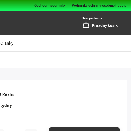
Obchodní podmínky
Podmínky ochrany osobních údajů
Nákupní košík
Prázdný košík
Články
7 Kč
/ ks
 týdny