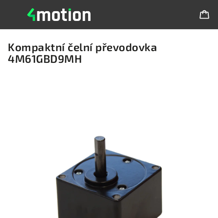
Kompaktní čelní převodovka
4M61GBD9MH