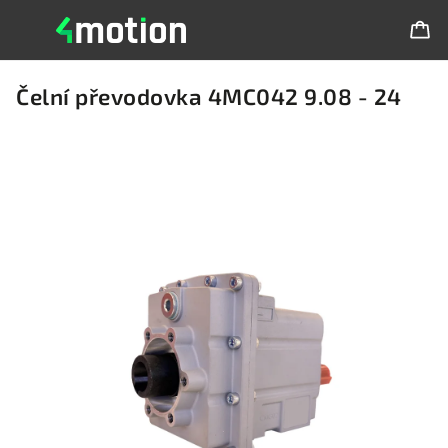
Čelní převodovka 4MC042 9.08 - 24