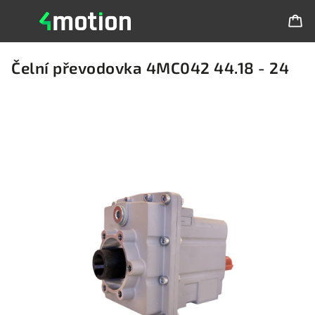
Čelní převodovka 4MC042 44.18 - 24