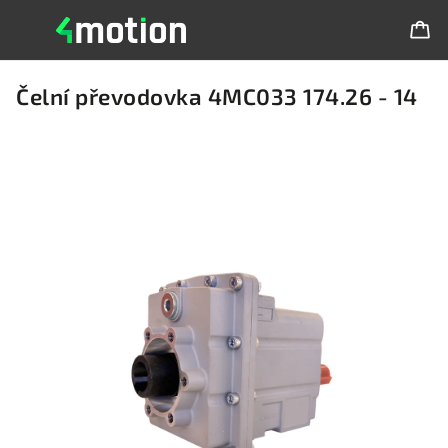
Čelní převodovka 4MC033 174.26 - 14