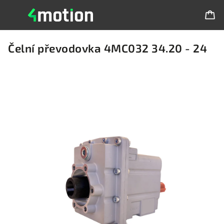
Čelní převodovka 4MC032 34.20 - 24