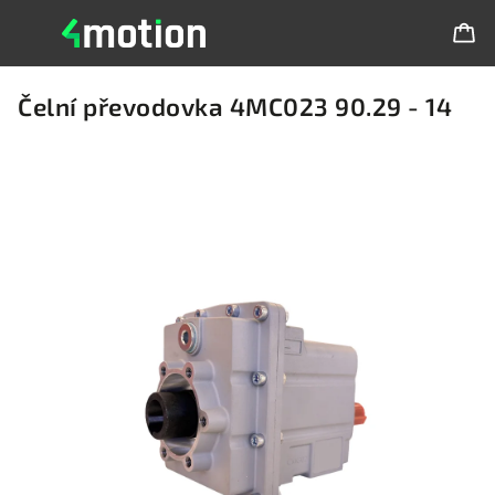
Čelní převodovka 4MC023 90.29 - 14