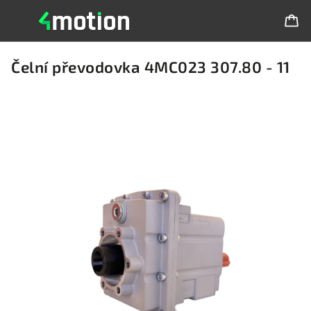
Čelní převodovka 4MC023 307.80 - 11