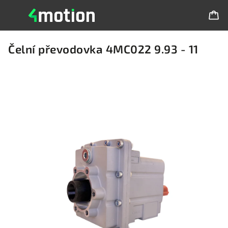
Čelní převodovka 4MC022 9.93 - 11