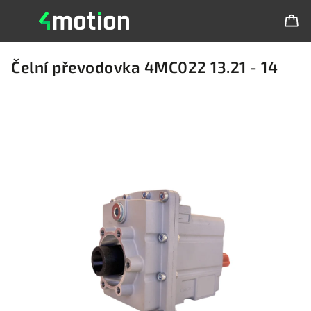
Čelní převodovka 4MC022 13.21 - 14