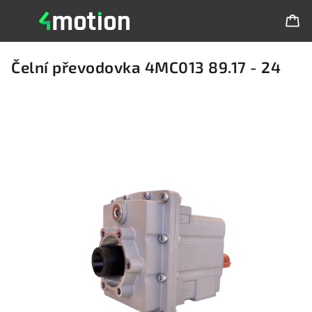
Čelní převodovka 4MC013 89.17 - 24