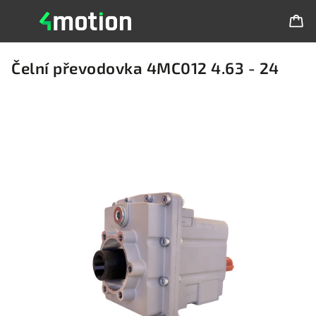
Čelní převodovka 4MC012 4.63 - 24