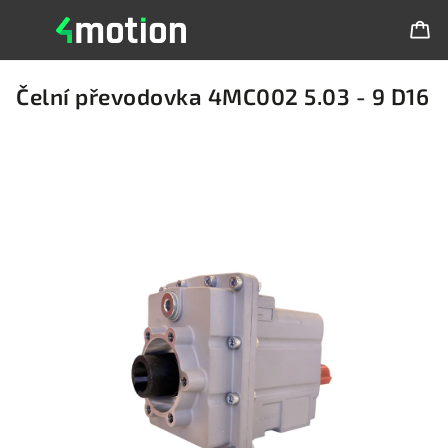
Čelní převodovka 4MC002 5.03 - 9 D16