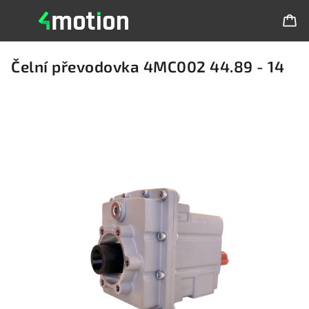
Čelní převodovka 4MC002 44.89 - 14