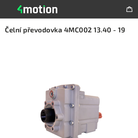
Čelní převodovka 4MC002 13.40 - 19