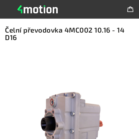
Čelní převodovka 4MC002 10.16 - 14
D16